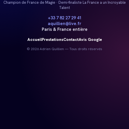
Champion de France de Magie · Demi-finaliste La France a un Incroyable
Talent
+33 7 82 27 29 41
aquillien@live.fr
Paris & France entière
Accueil
Prestations
Contact
Avis Google
© 2026 Adrien Quillien — Tous droits réservés