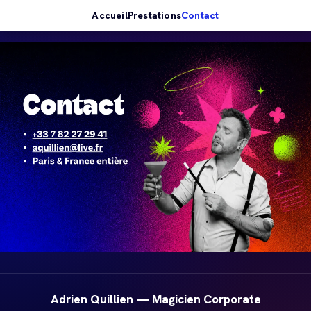
Accueil
Prestations
Contact
Adrien Quillien — Magicien Corporate