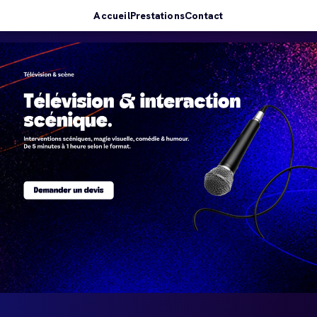
Accueil
Prestations
Contact